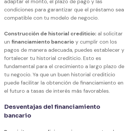
adaptar el monto, el plazo de pago y las
condiciones para garantizar que el préstamo sea
compatible con tu modelo de negocio.
Construcción de historial crediticio:
al solicitar
un
financiamiento bancario
y cumplir con los
pagos de manera adecuada, puedes establecer y
fortalecer tu historial crediticio. Esto es
fundamental para el crecimiento a largo plazo de
tu negocio. Ya que un buen historial crediticio
puede facilitar la obtención de financiamiento en
el futuro a tasas de interés más favorables.
Desventajas del financiamiento
bancario