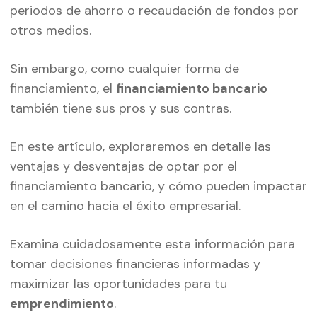
periodos de ahorro o recaudación de fondos por
otros medios.
Sin embargo, como cualquier forma de
financiamiento, el
financiamiento bancario
también tiene sus pros y sus contras.
En este artículo, exploraremos en detalle las
ventajas y desventajas de optar por el
financiamiento bancario, y cómo pueden impactar
en el camino hacia el éxito empresarial.
Examina cuidadosamente esta información para
tomar decisiones financieras informadas y
maximizar las oportunidades para tu
emprendimiento
.