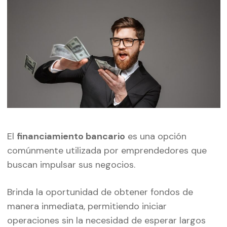
El
financiamiento bancario
es una opción
comúnmente utilizada por emprendedores que
buscan impulsar sus negocios.
Brinda la oportunidad de obtener fondos de
manera inmediata, permitiendo iniciar
operaciones sin la necesidad de esperar largos