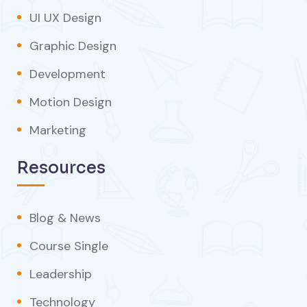
UI UX Design
Graphic Design
Development
Motion Design
Marketing
Resources
Blog & News
Course Single
Leadership
Technology