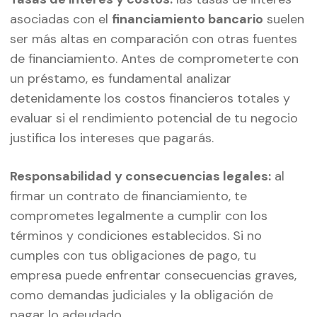
asociadas con el
financiamiento bancario
suelen
ser más altas en comparación con otras fuentes
de financiamiento. Antes de comprometerte con
un préstamo, es fundamental analizar
detenidamente los costos financieros totales y
evaluar si el rendimiento potencial de tu negocio
justifica los intereses que pagarás.
Responsabilidad y consecuencias legales:
al
firmar un contrato de financiamiento, te
comprometes legalmente a cumplir con los
términos y condiciones establecidos. Si no
cumples con tus obligaciones de pago, tu
empresa puede enfrentar consecuencias graves,
como demandas judiciales y la obligación de
pagar lo adeudado.