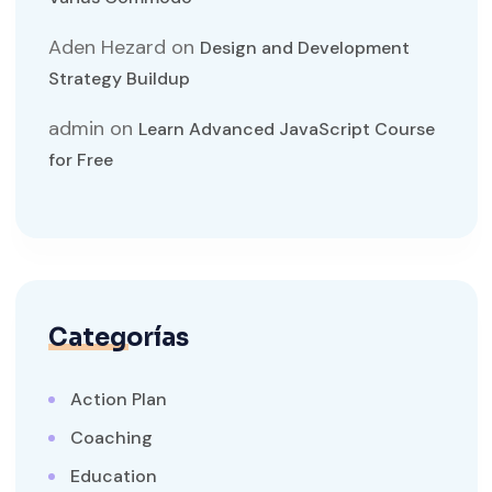
Aden Hezard
on
Design and Development
Strategy Buildup
admin
on
Learn Advanced JavaScript Course
for Free
Categorías
Action Plan
Coaching
Education