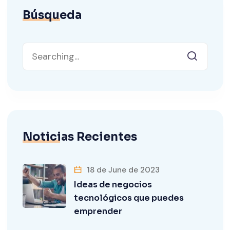
Búsqueda
Noticias Recientes
18 de June de 2023
Ideas de negocios
tecnológicos que puedes
emprender