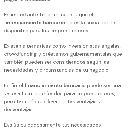
Es importante tener en cuenta que el
financiamiento bancario
no es la única opción
disponible para los emprendedores.
Existen alternativas como inversionistas ángeles,
crowdfunding y préstamos gubernamentales que
también pueden ser considerados según las
necesidades y circunstancias de tu negocio.
En fin, el
financiamiento bancario
puede ser una
valiosa fuente de fondos para emprendedores,
pero también conlleva ciertas ventajas y
desventajas.
Evalúa cuidadosamente tus necesidades