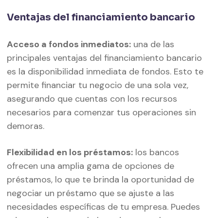
Ventajas del financiamiento bancario
Acceso a fondos inmediatos:
una de las
principales ventajas del financiamiento bancario
es la disponibilidad inmediata de fondos. Esto te
permite financiar tu negocio de una sola vez,
asegurando que cuentas con los recursos
necesarios para comenzar tus operaciones sin
demoras.
Flexibilidad en los préstamos:
los bancos
ofrecen una amplia gama de opciones de
préstamos, lo que te brinda la oportunidad de
negociar un préstamo que se ajuste a las
necesidades específicas de tu empresa. Puedes