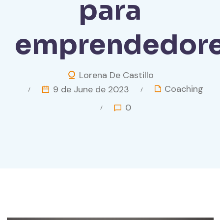
para
emprendedor
Lorena De Castillo
Coaching
9 de June de 2023
0