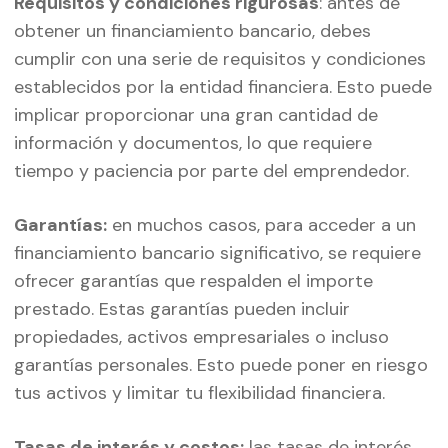
Requisitos y condiciones rigurosas
: antes de
obtener un financiamiento bancario, debes
cumplir con una serie de requisitos y condiciones
establecidos por la entidad financiera. Esto puede
implicar proporcionar una gran cantidad de
información y documentos, lo que requiere
tiempo y paciencia por parte del emprendedor.
Garantías:
en muchos casos, para acceder a un
financiamiento bancario significativo, se requiere
ofrecer garantías que respalden el importe
prestado. Estas garantías pueden incluir
propiedades, activos empresariales o incluso
garantías personales. Esto puede poner en riesgo
tus activos y limitar tu flexibilidad financiera.
Tasas de interés y costos:
las tasas de interés