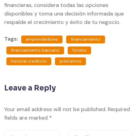
financieras, considera todas las opciones
disponibles y toma una decisión informada que
respalde el crecimiento y éxito de tu negocio.
Tags:
emprendedores
financiamiento
financiamiento bancario
fondos
historial crediticio
préstamos
Leave a Reply
Your email address will not be published.
Required
fields are marked
*