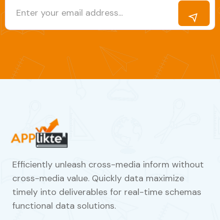
Efficiently unleash cross-media inform without
cross-media value. Quickly data maximize
timely into deliverables for real-time schemas
functional data solutions.