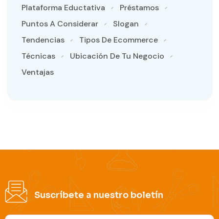
Plataforma Eductativa
Préstamos
Puntos A Considerar
Slogan
Tendencias
Tipos De Ecommerce
Técnicas
Ubicación De Tu Negocio
Ventajas
Suscríbete a nuestro boletín