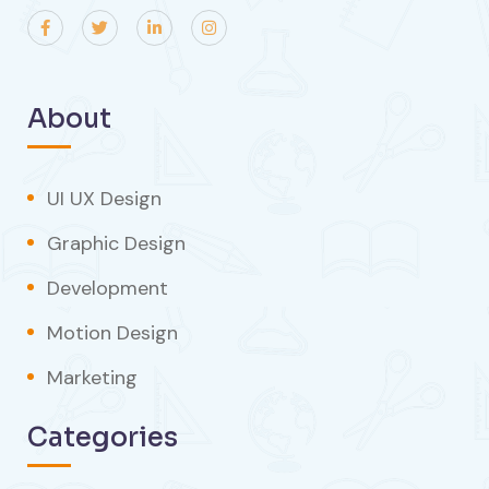
About
UI UX Design
Graphic Design
Development
Motion Design
Marketing
Categories