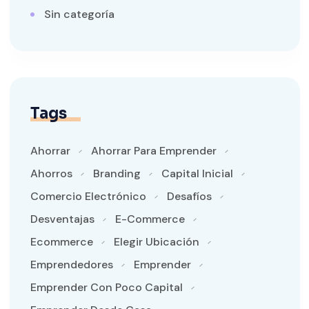
Sin categoría
Tags
Ahorrar
Ahorrar Para Emprender
Ahorros
Branding
Capital Inicial
Comercio Electrónico
Desafíos
Desventajas
E-Commerce
Ecommerce
Elegir Ubicación
Emprendedores
Emprender
Emprender Con Poco Capital