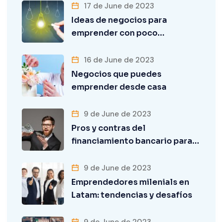
17 de June de 2023
Ideas de negocios para
emprender con poco…
16 de June de 2023
Negocios que puedes
emprender desde casa
9 de June de 2023
Pros y contras del
financiamiento bancario para…
9 de June de 2023
Emprendedores milenials en
Latam: tendencias y desafíos