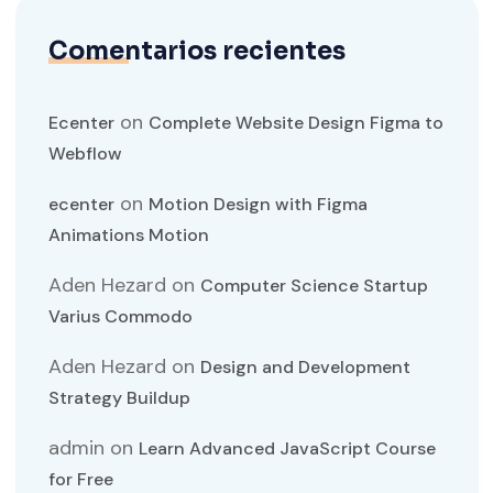
Comentarios recientes
on
Ecenter
Complete Website Design Figma to
Webflow
on
ecenter
Motion Design with Figma
Animations Motion
Aden Hezard
on
Computer Science Startup
Varius Commodo
Aden Hezard
on
Design and Development
Strategy Buildup
admin
on
Learn Advanced JavaScript Course
for Free