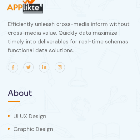
Efficiently unleash cross-media inform without
cross-media value. Quickly data maximize
timely into deliverables for real-time schemas
functional data solutions.
About
UI UX Design
Graphic Design