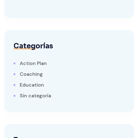
Categorías
Action Plan
Coaching
Education
Sin categoría