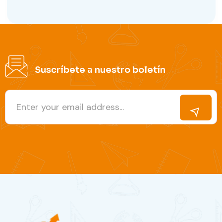
Suscríbete a nuestro boletín