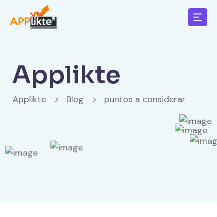
Applikte
Applikte
>
Blog
>
puntos a considerar