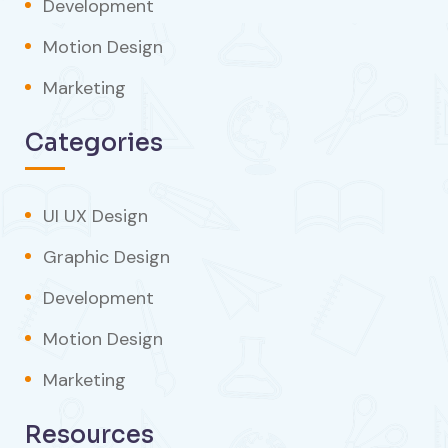
Development
Motion Design
Marketing
Categories
UI UX Design
Graphic Design
Development
Motion Design
Marketing
Resources