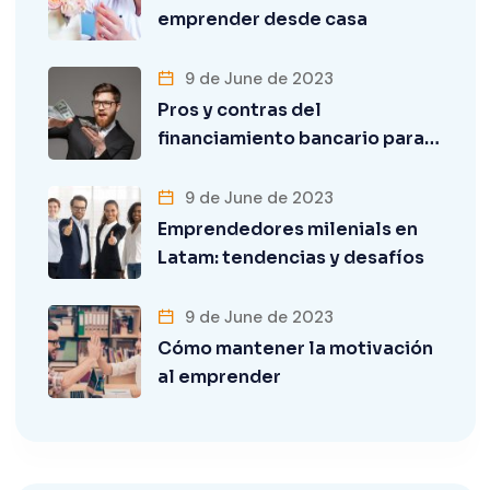
emprender desde casa
9 de June de 2023
Pros y contras del
financiamiento bancario para…
9 de June de 2023
Emprendedores milenials en
Latam: tendencias y desafíos
9 de June de 2023
Cómo mantener la motivación
al emprender