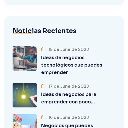
Noticias Recientes
18 de June de 2023
Ideas de negocios
tecnológicos que puedes
emprender
17 de June de 2023
Ideas de negocios para
emprender con poco…
16 de June de 2023
Negocios que puedes