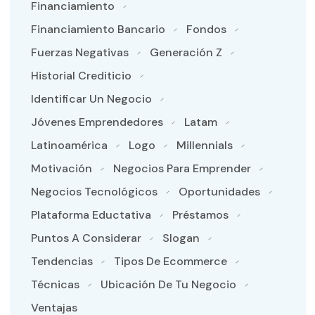
Financiamiento
Financiamiento Bancario
Fondos
Fuerzas Negativas
Generación Z
Historial Crediticio
Identificar Un Negocio
Jóvenes Emprendedores
Latam
Latinoamérica
Logo
Millennials
Motivación
Negocios Para Emprender
Negocios Tecnológicos
Oportunidades
Plataforma Eductativa
Préstamos
Puntos A Considerar
Slogan
Tendencias
Tipos De Ecommerce
Técnicas
Ubicación De Tu Negocio
Ventajas