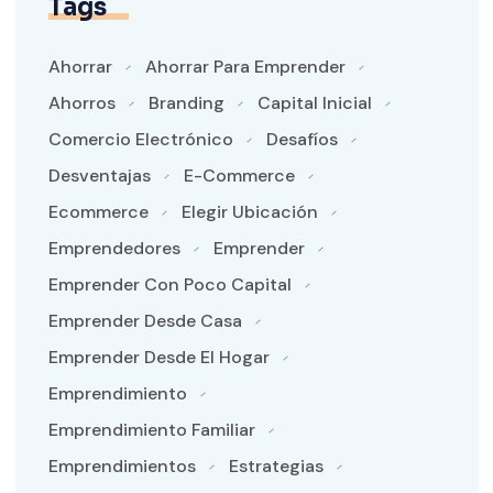
Tags
Ahorrar
Ahorrar Para Emprender
Ahorros
Branding
Capital Inicial
Comercio Electrónico
Desafíos
Desventajas
E-Commerce
Ecommerce
Elegir Ubicación
Emprendedores
Emprender
Emprender Con Poco Capital
Emprender Desde Casa
Emprender Desde El Hogar
Emprendimiento
Emprendimiento Familiar
Emprendimientos
Estrategias