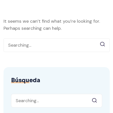
It seems we can’t find what you’re looking for.
Perhaps searching can help.
Búsqueda